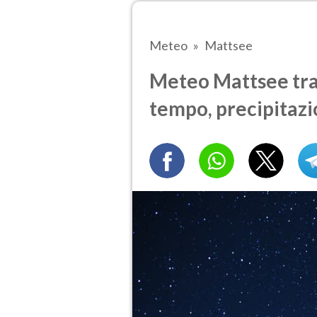
Meteo
Mattsee
Meteo Mattsee tra 
tempo, precipitazi