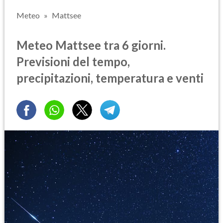
Meteo
Mattsee
Meteo Mattsee tra 6 giorni.
Previsioni del tempo,
precipitazioni, temperatura e venti