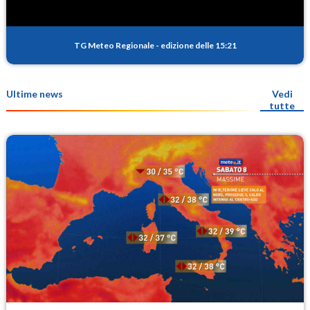
TG Meteo Regionale
-
edizione delle 15:21
Ultime news
Vedi
tutte