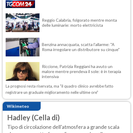
Reggio Calabria, folgorato mentre monta
delle luminarie: morto elettricista
Benzina annacquata, scatta l'allarme: "A
Roma irregolare un distributore su cinque"
Riccione, Patrizia Reggiani ha avuto un
malore mentre prendeva il sole: è in terapia
intensiva
La prognosi resta riservata, ma "il quadro clinico avrebbe fatto
registrare un graduale miglioramento nelle ultime ore"
Wikimeteo
Hadley (Cella di)
Tipo di circolazione dell'atmosfera a grande scala