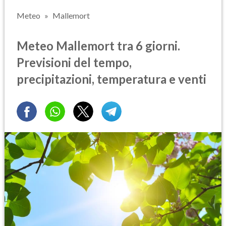
Meteo
Mallemort
Meteo Mallemort tra 6 giorni.
Previsioni del tempo,
precipitazioni, temperatura e venti