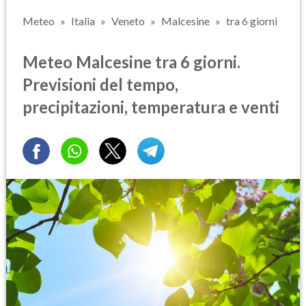
Meteo
Italia
Veneto
Malcesine
tra 6 giorni
Meteo Malcesine tra 6 giorni.
Previsioni del tempo,
precipitazioni, temperatura e venti