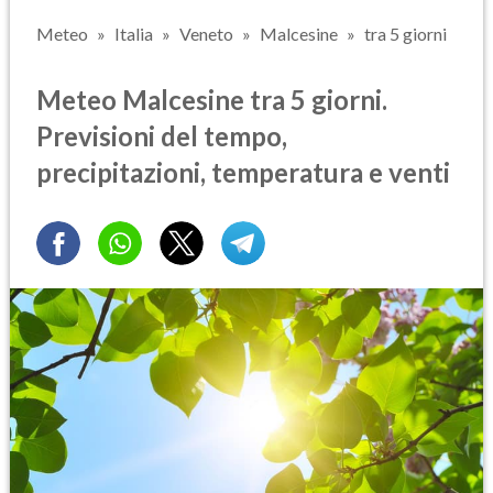
Meteo
Italia
Veneto
Malcesine
tra 5 giorni
Meteo Malcesine tra 5 giorni.
Previsioni del tempo,
precipitazioni, temperatura e venti