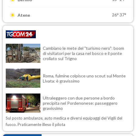
26°
37°
Atene
Cambiano le mete del "turismo nero": boom
di visitatori per la casa nel bosco e il ponte
crollato sul Trigno
Roma, fulmine colpisce uno scout sul Monte
Livata: è gravissimo
Ultraleggero con due persone a bordo
precipita nel Pordenonese: passeggero
gravissimo
Sul posto ambulanze, auto medica e diversi equipaggi dei Vigili del
fuoco. Praticamente illeso il pilota