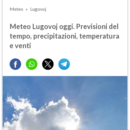
Meteo
Lugovoj
Meteo Lugovoj oggi. Previsioni del
tempo, precipitazioni, temperatura
e venti