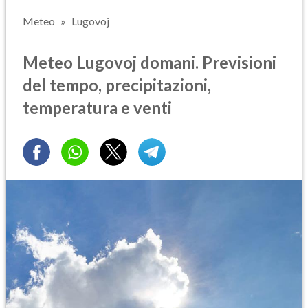
Meteo
Lugovoj
Meteo Lugovoj domani. Previsioni
del tempo, precipitazioni,
temperatura e venti