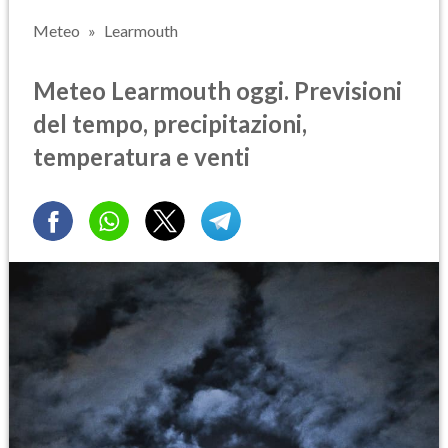
Meteo
Learmouth
Meteo Learmouth oggi. Previsioni
del tempo, precipitazioni,
temperatura e venti