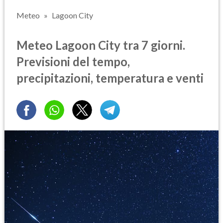
Meteo
Lagoon City
Meteo Lagoon City tra 7 giorni.
Previsioni del tempo,
precipitazioni, temperatura e venti