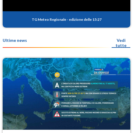
TG Meteo Regionale
-
edizione delle 15:27
Ultime news
Vedi
tutte