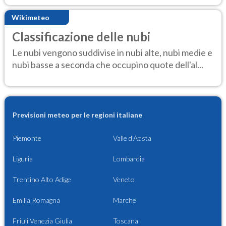
Wikimeteo
Classificazione delle nubi
Le nubi vengono suddivise in nubi alte, nubi medie e
nubi basse a seconda che occupino quote dell'al...
Previsioni meteo per le regioni italiane
Piemonte
Valle d'Aosta
Liguria
Lombardia
Trentino Alto Adige
Veneto
Emilia Romagna
Marche
Friuli Venezia Giulia
Toscana