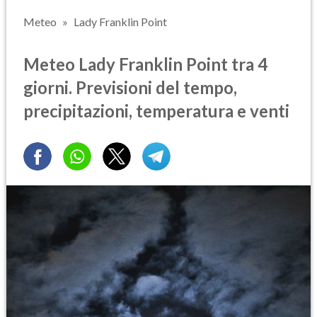
Meteo
Lady Franklin Point
Meteo Lady Franklin Point tra 4
giorni. Previsioni del tempo,
precipitazioni, temperatura e venti