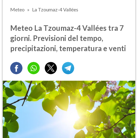
Meteo
La Tzoumaz-4 Vallées
Meteo La Tzoumaz-4 Vallées tra 7
giorni. Previsioni del tempo,
precipitazioni, temperatura e venti