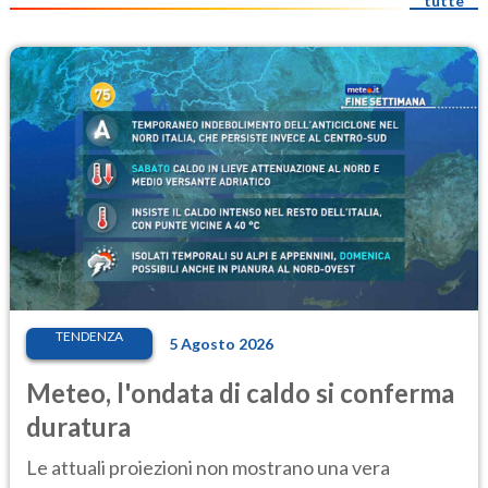
tutte
TENDENZA
5 Agosto 2026
Meteo, l'ondata di caldo si conferma
duratura
Le attuali proiezioni non mostrano una vera