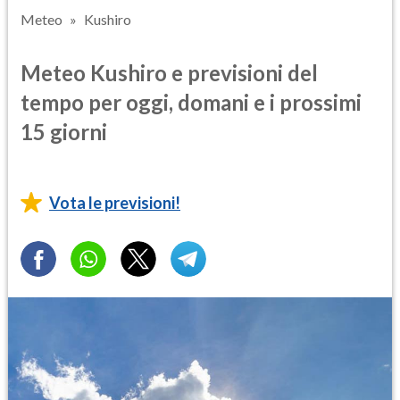
Meteo
Kushiro
Meteo Kushiro e previsioni del
tempo per oggi, domani e i prossimi
15 giorni
Vota le previsioni!