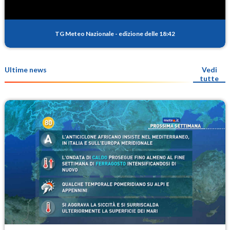
TG Meteo Nazionale
-
edizione delle 18:42
Ultime news
Vedi
tutte