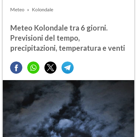
Meteo
Kolondale
Meteo Kolondale tra 6 giorni.
Previsioni del tempo,
precipitazioni, temperatura e venti