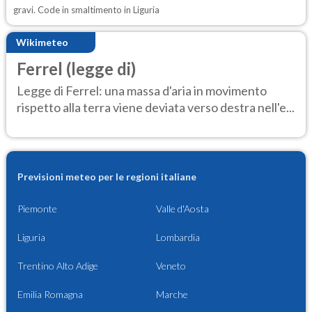
gravi. Code in smaltimento in Liguria
Wikimeteo
Ferrel (legge di)
Legge di Ferrel: una massa d'aria in movimento
rispetto alla terra viene deviata verso destra nell'e...
Previsioni meteo per le regioni italiane
Piemonte
Valle d'Aosta
Liguria
Lombardia
Trentino Alto Adige
Veneto
Emilia Romagna
Marche