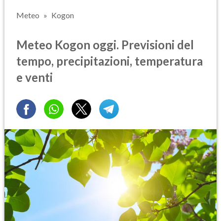
Meteo
Kogon
Meteo Kogon oggi. Previsioni del
tempo, precipitazioni, temperatura
e venti