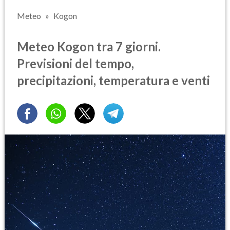
Meteo
Kogon
Meteo Kogon tra 7 giorni.
Previsioni del tempo,
precipitazioni, temperatura e venti