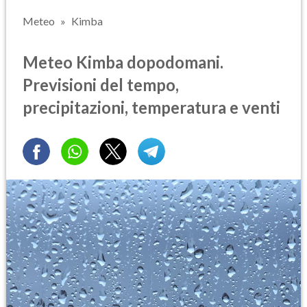
Meteo
Kimba
Meteo Kimba dopodomani.
Previsioni del tempo,
precipitazioni, temperatura e venti