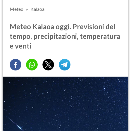
Meteo
Kalaoa
Meteo Kalaoa oggi. Previsioni del
tempo, precipitazioni, temperatura
e venti