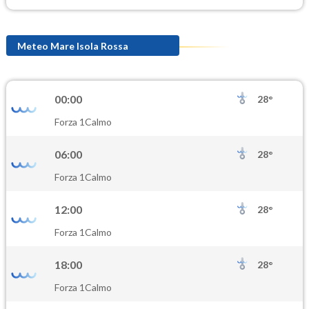
Meteo Mare Isola Rossa
00:00
28°
Forza 1
Calmo
06:00
28°
Forza 1
Calmo
12:00
28°
Forza 1
Calmo
18:00
28°
Forza 1
Calmo