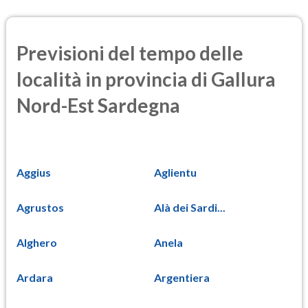
Previsioni del tempo delle
località in provincia di Gallura
Nord-Est Sardegna
Aggius
Aglientu
Agrustos
Alà dei Sardi...
Alghero
Anela
Ardara
Argentiera