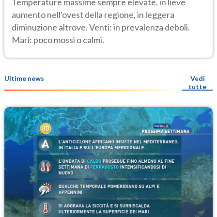
Temperature massime sempre elevate, in lieve
aumento nell'ovest della regione, in leggera
diminuzione altrove. Venti: in prevalenza deboli.
Mari: poco mossi o calmi.
Ultime news
Vedi
tutte