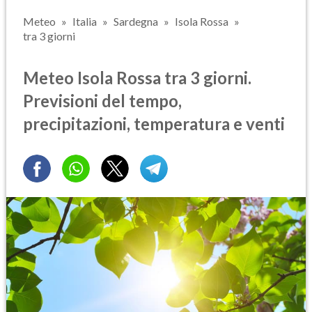
Meteo
Italia
Sardegna
Isola Rossa
tra 3 giorni
Meteo Isola Rossa tra 3 giorni.
Previsioni del tempo,
precipitazioni, temperatura e venti