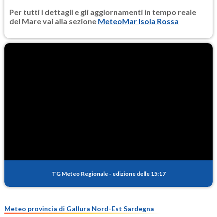
Per tutti i dettagli e gli aggiornamenti in tempo reale
del Mare vai alla sezione
MeteoMar Isola Rossa
TG Meteo Regionale
-
edizione delle 15:17
Meteo provincia di Gallura Nord-Est Sardegna