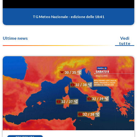
TG Meteo Nazionale
-
edizione delle 18:41
Ultime news
Vedi
tutte