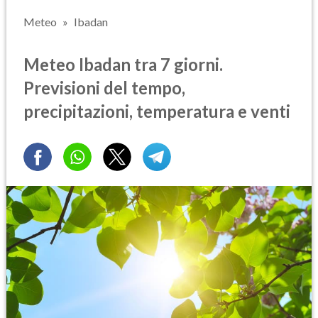
Meteo
Ibadan
Meteo Ibadan tra 7 giorni.
Previsioni del tempo,
precipitazioni, temperatura e venti