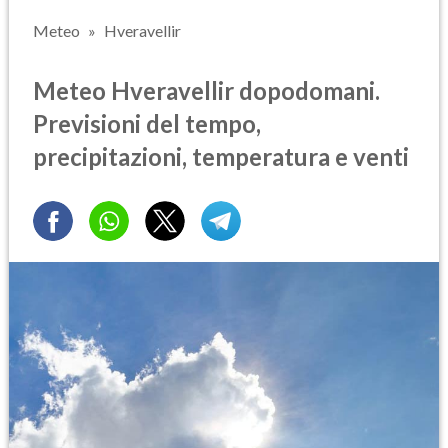
Meteo
Hveravellir
Meteo Hveravellir dopodomani.
Previsioni del tempo,
precipitazioni, temperatura e venti