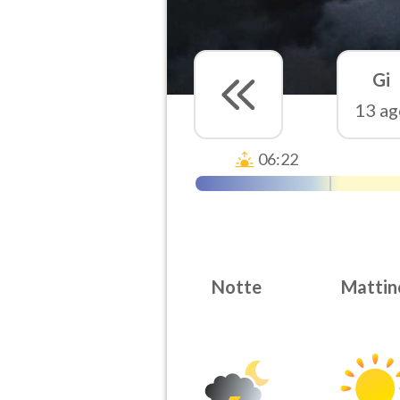
Gi
13 ag
06:22
Notte
Mattin