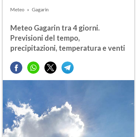
Meteo
Gagarin
Meteo Gagarin tra 4 giorni.
Previsioni del tempo,
precipitazioni, temperatura e venti