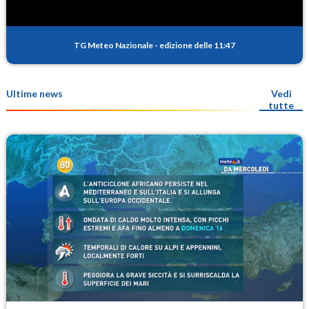
TG Meteo Nazionale
-
edizione delle 11:47
Ultime news
Vedi
tutte