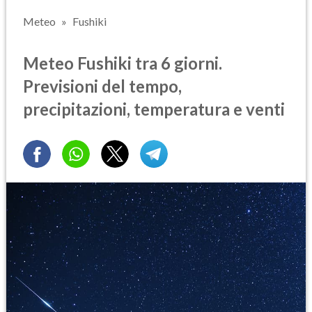
Meteo
Fushiki
Meteo Fushiki tra 6 giorni.
Previsioni del tempo,
precipitazioni, temperatura e venti