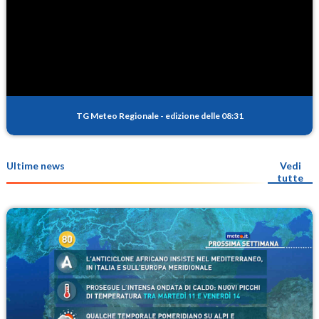
TG Meteo Regionale
-
edizione delle 08:31
Ultime news
Vedi
tutte