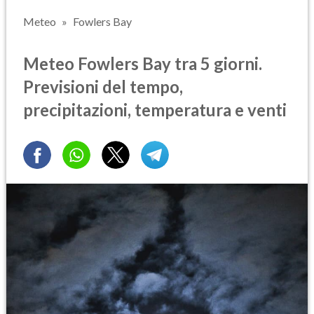
Meteo
Fowlers Bay
Meteo Fowlers Bay tra 5 giorni.
Previsioni del tempo,
precipitazioni, temperatura e venti