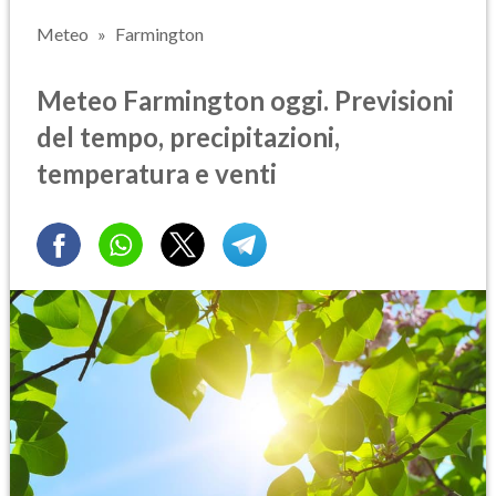
Meteo
Farmington
Meteo Farmington oggi. Previsioni
del tempo, precipitazioni,
temperatura e venti