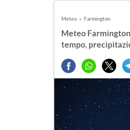
Meteo
Farmington
Meteo Farmington 
tempo, precipitazi