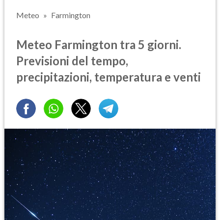
Meteo
Farmington
Meteo Farmington tra 5 giorni.
Previsioni del tempo,
precipitazioni, temperatura e venti