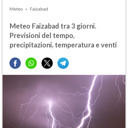
Meteo
Faizabad
Meteo Faizabad tra 3 giorni.
Previsioni del tempo,
precipitazioni, temperatura e venti