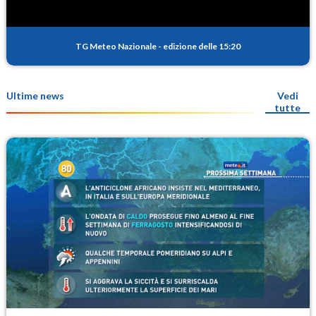
TG Meteo Nazionale
-
edizione delle 15:20
Ultime news
Vedi
tutte