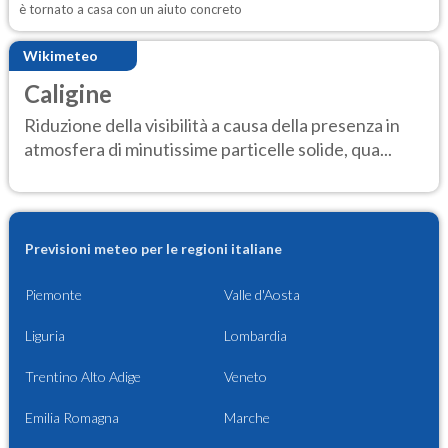
è tornato a casa con un aiuto concreto
Wikimeteo
Caligine
Riduzione della visibilità a causa della presenza in
atmosfera di minutissime particelle solide, qua...
Previsioni meteo per le regioni italiane
Piemonte
Valle d'Aosta
Liguria
Lombardia
Trentino Alto Adige
Veneto
Emilia Romagna
Marche