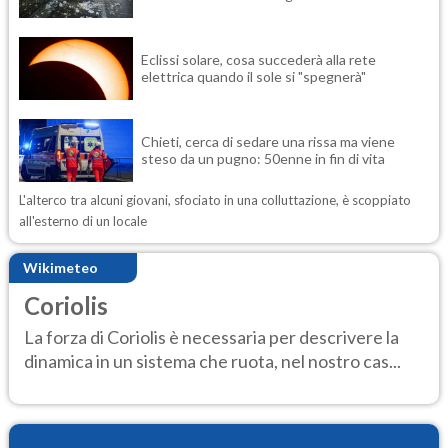
Eclissi solare, cosa succederà alla rete
elettrica quando il sole si "spegnerà"
Chieti, cerca di sedare una rissa ma viene
steso da un pugno: 50enne in fin di vita
L'alterco tra alcuni giovani, sfociato in una colluttazione, è scoppiato
all'esterno di un locale
Wikimeteo
Coriolis
La forza di Coriolis è necessaria per descrivere la
dinamica in un sistema che ruota, nel nostro cas...