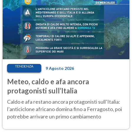
TENDENZA
9 Agosto 2026
Meteo, caldo e afa ancora
protagonisti sull’Italia
Caldo e afa restano ancora protagonisti sull’Italia:
l’anticiclone africano domina fino a Ferragosto, poi
potrebbe arrivare un primo cambiamento