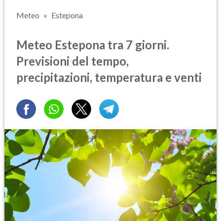
Meteo
Estepona
Meteo Estepona tra 7 giorni.
Previsioni del tempo,
precipitazioni, temperatura e venti