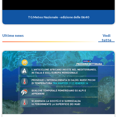
TG Meteo Nazionale
-
edizione delle 06:40
Ultime news
Vedi
tutte