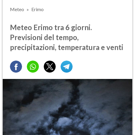
Meteo
Erimo
Meteo Erimo tra 6 giorni.
Previsioni del tempo,
precipitazioni, temperatura e venti