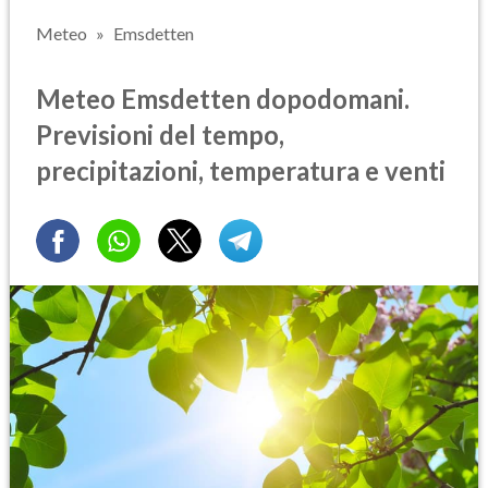
Meteo
Emsdetten
Meteo Emsdetten dopodomani.
Previsioni del tempo,
precipitazioni, temperatura e venti