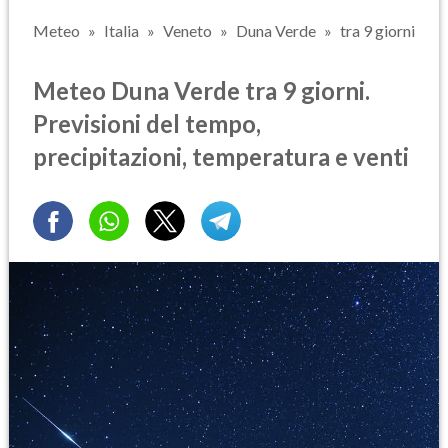
Meteo
Italia
Veneto
Duna Verde
tra 9 giorni
Meteo Duna Verde tra 9 giorni.
Previsioni del tempo,
precipitazioni, temperatura e venti