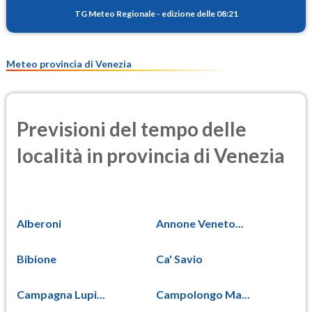
TG Meteo Regionale
-
edizione delle 08:21
Meteo provincia di Venezia
Previsioni del tempo delle
località in provincia di Venezia
Alberoni
Annone Veneto...
Bibione
Ca' Savio
Campagna Lupi...
Campolongo Ma...