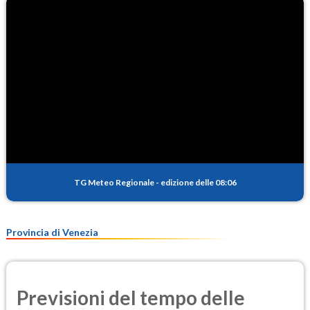
TG Meteo Regionale
-
edizione delle 08:06
Provincia di Venezia
Previsioni del tempo delle