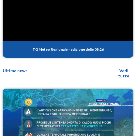
TG Meteo Regionale
-
edizione delle 08:26
Ultime news
Vedi
tutte