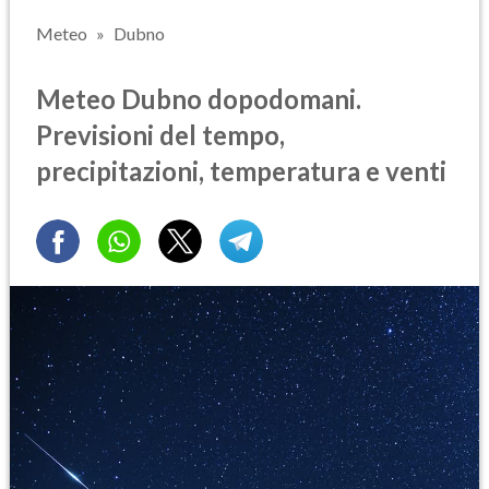
Meteo
Dubno
Meteo Dubno dopodomani.
Previsioni del tempo,
precipitazioni, temperatura e venti