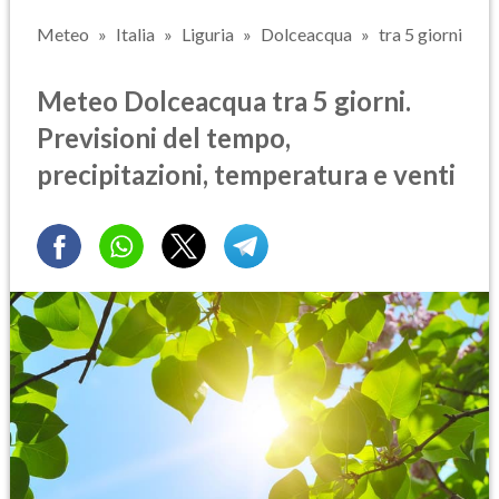
Meteo
Italia
Liguria
Dolceacqua
tra 5 giorni
Meteo Dolceacqua tra 5 giorni.
Previsioni del tempo,
precipitazioni, temperatura e venti