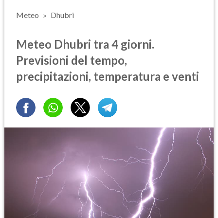
Meteo
Dhubri
Meteo Dhubri tra 4 giorni.
Previsioni del tempo,
precipitazioni, temperatura e venti