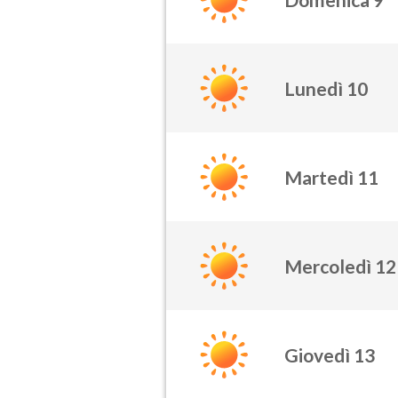
Lunedì 10
Martedì 11
Mercoledì 12
Giovedì 13