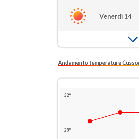
Venerdì 14
Andamento temperature Cusso
32°
28°