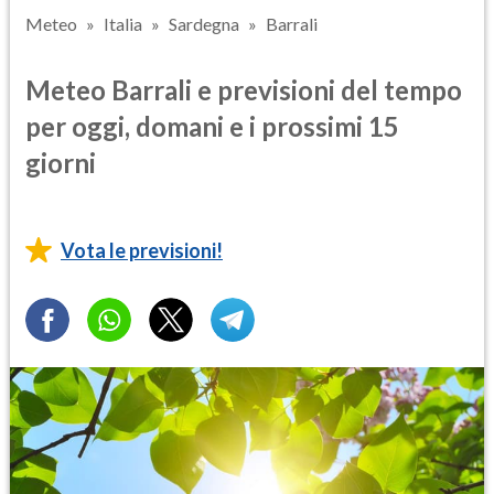
Meteo
Italia
Sardegna
Barrali
Meteo Barrali e previsioni del tempo
per oggi, domani e i prossimi 15
giorni
Vota le previsioni!