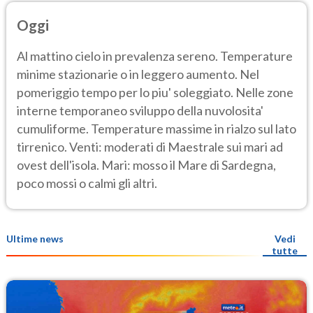
Oggi
Al mattino cielo in prevalenza sereno. Temperature
minime stazionarie o in leggero aumento. Nel
pomeriggio tempo per lo piu' soleggiato. Nelle zone
interne temporaneo sviluppo della nuvolosita'
cumuliforme. Temperature massime in rialzo sul lato
tirrenico. Venti: moderati di Maestrale sui mari ad
ovest dell'isola. Mari: mosso il Mare di Sardegna,
poco mossi o calmi gli altri.
Ultime news
Vedi
tutte