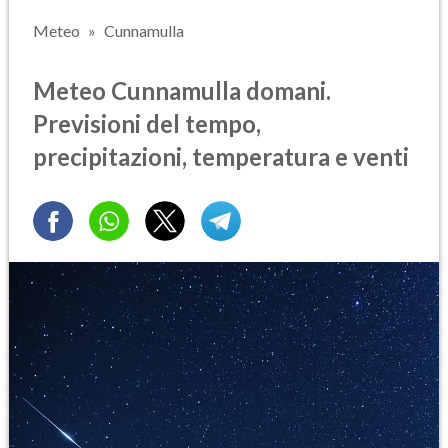
Meteo
Cunnamulla
Meteo Cunnamulla domani.
Previsioni del tempo,
precipitazioni, temperatura e venti