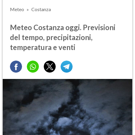
Meteo
Costanza
Meteo Costanza oggi. Previsioni
del tempo, precipitazioni,
temperatura e venti