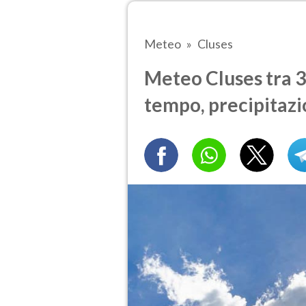
Meteo
Cluses
Meteo Cluses tra 3 
tempo, precipitazi