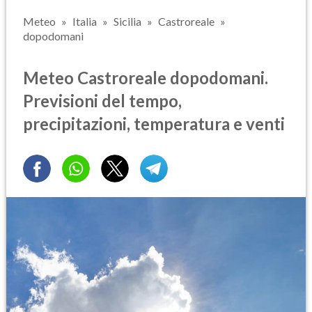
Meteo
Italia
Sicilia
Castroreale
dopodomani
Meteo Castroreale dopodomani.
Previsioni del tempo,
precipitazioni, temperatura e venti