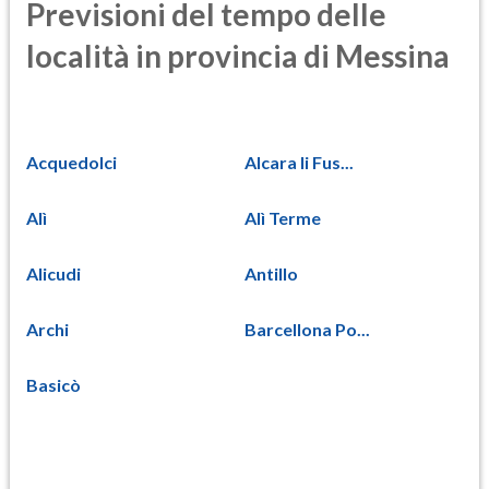
Previsioni del tempo delle
località in provincia di Messina
Acquedolci
Alcara li Fus...
Alì
Alì Terme
Alicudi
Antillo
Archi
Barcellona Po...
Basicò