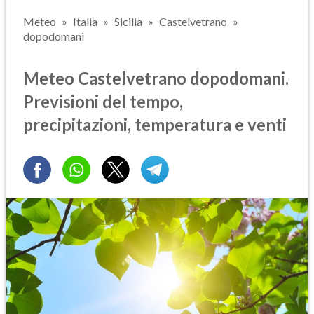
Meteo
Italia
Sicilia
Castelvetrano
dopodomani
Meteo Castelvetrano dopodomani.
Previsioni del tempo,
precipitazioni, temperatura e venti