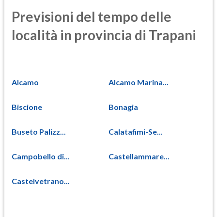
Previsioni del tempo delle
località in provincia di Trapani
Alcamo
Alcamo Marina...
Biscione
Bonagia
Buseto Palizz...
Calatafimi-Se...
Campobello di...
Castellammare...
Castelvetrano...