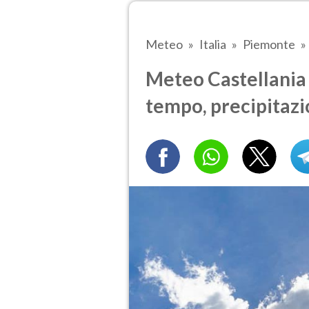
Meteo
Italia
Piemonte
Meteo Castellania
tempo, precipitazi