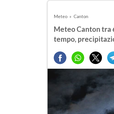
Meteo
Canton
Meteo Canton tra 6 
tempo, precipitazi