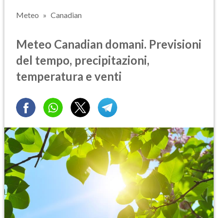
Meteo
Canadian
Meteo Canadian domani. Previsioni
del tempo, precipitazioni,
temperatura e venti