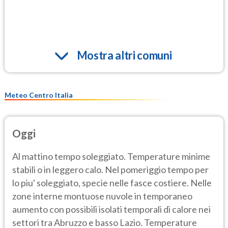
Mostra altri comuni
Meteo Centro Italia
Oggi
Al mattino tempo soleggiato. Temperature minime
stabili o in leggero calo. Nel pomeriggio tempo per
lo piu' soleggiato, specie nelle fasce costiere. Nelle
zone interne montuose nuvole in temporaneo
aumento con possibili isolati temporali di calore nei
settori tra Abruzzo e basso Lazio. Temperature