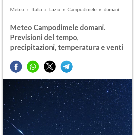
Meteo
Italia
Lazio
Campodimele
domani
Meteo Campodimele domani.
Previsioni del tempo,
precipitazioni, temperatura e venti