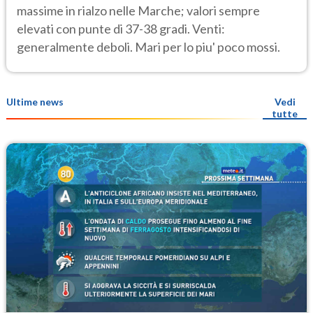
massime in rialzo nelle Marche; valori sempre
elevati con punte di 37-38 gradi. Venti:
generalmente deboli. Mari per lo piu' poco mossi.
Ultime news
Vedi
tutte