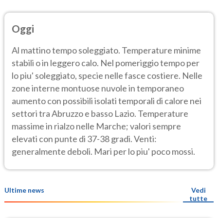
Oggi
Al mattino tempo soleggiato. Temperature minime
stabili o in leggero calo. Nel pomeriggio tempo per
lo piu' soleggiato, specie nelle fasce costiere. Nelle
zone interne montuose nuvole in temporaneo
aumento con possibili isolati temporali di calore nei
settori tra Abruzzo e basso Lazio. Temperature
massime in rialzo nelle Marche; valori sempre
elevati con punte di 37-38 gradi. Venti:
generalmente deboli. Mari per lo piu' poco mossi.
Ultime news
Vedi
tutte