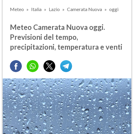
Meteo
Italia
Lazio
Camerata Nuova
oggi
Meteo Camerata Nuova oggi.
Previsioni del tempo,
precipitazioni, temperatura e venti