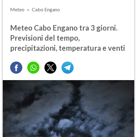
Meteo
Cabo Engano
Meteo Cabo Engano tra 3 giorni.
Previsioni del tempo,
precipitazioni, temperatura e venti