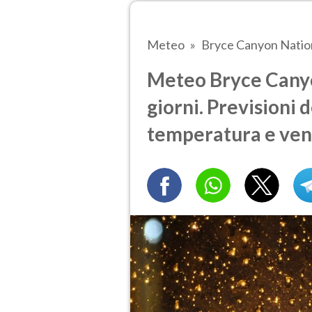
Meteo
Bryce Canyon Natio
Meteo Bryce Canyo
giorni. Previsioni 
temperatura e ven